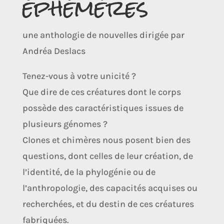
éphémères
une anthologie de nouvelles dirigée par
Andréa Deslacs
Tenez-vous à votre unicité ?
Que dire de ces créatures dont le corps
possède des caractéristiques issues de
plusieurs génomes ?
Clones et chimères nous posent bien des
questions, dont celles de leur création, de
l’identité, de la phylogénie ou de
l’anthropologie, des capacités acquises ou
recherchées, et du destin de ces créatures
fabriquées.