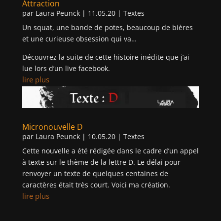
Attraction
par
Laura Peunck
|
11.05.20
|
Textes
Un squat, une bande de potes, beaucoup de bières
et une curieuse obsession qui va…
Découvrez la suite de cette histoire inédite que j’ai
lue lors d’un live facebook.
lire plus
Micronouvelle D
par
Laura Peunck
|
10.05.20
|
Textes
Cette nouvelle a été rédigée dans le cadre d’un appel
à texte sur le thème de la lettre D. Le délai pour
renvoyer un texte de quelques centaines de
caractères était très court. Voici ma création.
lire plus