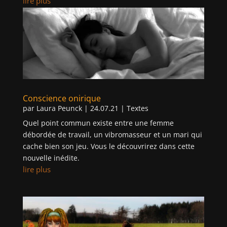
lire plus
Conscience onirique
par
Laura Peunck
|
24.07.21
|
Textes
Quel point commun existe entre une femme
débordée de travail, un vibromasseur et un mari qui
cache bien son jeu. Vous le découvrirez dans cette
nouvelle inédite.
lire plus