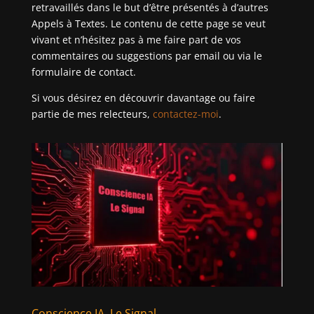
retravaillés dans le but d’être présentés à d’autres
Appels à Textes. Le contenu de cette page se veut
vivant et n’hésitez pas à me faire part de vos
commentaires ou suggestions par email ou via le
formulaire de contact.
Si vous désirez en découvrir davantage ou faire
partie de mes relecteurs,
contactez-moi
.
Conscience IA, Le Signal