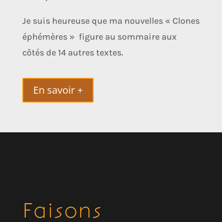
Je suis heureuse que ma nouvelles « Clones
éphémères » figure au sommaire aux
côtés de 14 autres textes.
En savoir +
Faisons