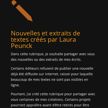
j
Nouvelles et extraits de
textes créés par Laura
Peunck
Dans cette rubrique, je souhaite partager avec vous
des nouvelles ou des extraits de mes écrits.
Certains éditeurs refusent de publier une nouvelle
déjà été diffusée sur internet, raison pour laquelle
beaucoup de mes textes ne sont pas visibles en
ligne.
Pourtant, j’ai créé cette rubrique pour partager avec
vous certaines de mes créations. Certains projets
pourront appraître avant d’être retirés pour être