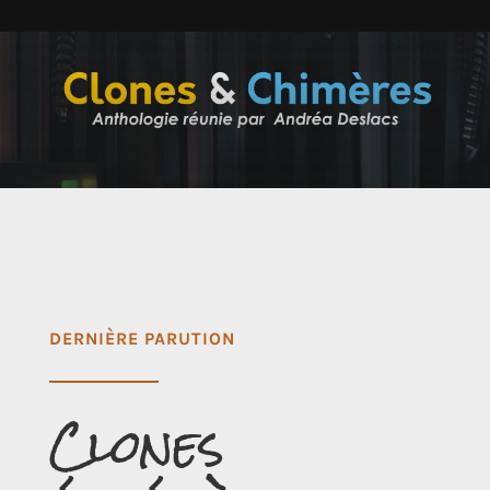
DERNIÈRE PARUTION
Clones