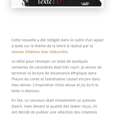
Cette nouvelle a été rédigée dans le cadre d’un appel
à texte sur le thème de la lettre D réalisé par la
maison d’édition Noir d’Absinthe.
Le délai pour renvoyer un texte de quelques
centaines de caractères était très court. Je venais de
terminer la lecture de dissonance éthylique dans
l’heure du conte et l’adrénaline coulait encore dans
mes veines. L’inspiration m’est venue et j’ai écrit le
texte ci-dessous.
En fait, ce concours était initialement un poisson
d’avril, mais devant la qualité des textes reçus, ils
ont décidé de publier une sélection des créations