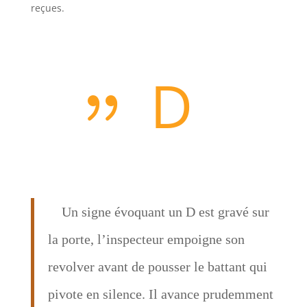
reçues.
D
Un signe évoquant un D est gravé sur
la porte, l’inspecteur empoigne son
revolver avant de pousser le battant qui
pivote en silence. Il avance prudemment