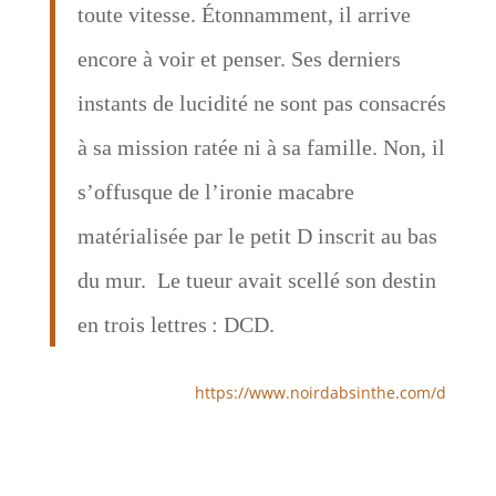
toute vitesse. Étonnamment, il arrive
encore à voir et penser. Ses derniers
instants de lucidité ne sont pas consacrés
à sa mission ratée ni à sa famille. Non, il
s’offusque de l’ironie macabre
matérialisée par le petit D inscrit au bas
du mur. Le tueur avait scellé son destin
en trois lettres : DCD.
https://www.noirdabsinthe.com/d