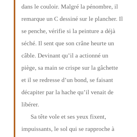
dans le couloir. Malgré la pénombre, il
remarque un C dessiné sur le plancher. Il
se penche, vérifie si la peinture a déjà
séché. Il sent que son crâne heurte un
câble. Devinant qu’il a actionné un
piège, sa main se crispe sur la gâchette
et il se redresse d’un bond, se faisant
décapiter par la hache qu’il venait de
libérer.
Sa tête vole et ses yeux fixent,
impuissants, le sol qui se rapproche à