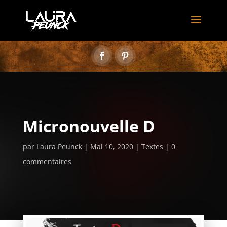
Micronouvelle D
par
Laura Peunck
Mai 10, 2020
Textes
0
commentaires