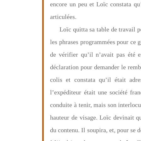
encore un peu et Loïc constata qu’
articulées.
Loïc quitta sa table de travail 
les phrases programmées pour ce gen
de vérifier qu’il n’avait pas été 
déclaration pour demander le remb
colis et constata qu’il était adr
l’expéditeur était une société fran
conduite à tenir, mais son interloc
hauteur de visage. Loïc devinait qu’
du contenu. Il soupira, et, pour se d