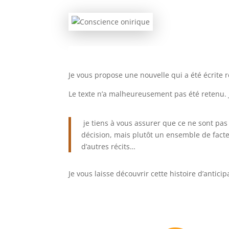
Je vous propose une nouvelle qui a été écrite 
Le texte n’a malheureusement pas été retenu. J
je tiens à vous assurer que ce ne sont pas 
décision, mais plutôt un ensemble de facte
d’autres récits…
Je vous laisse découvrir cette histoire d’anticip