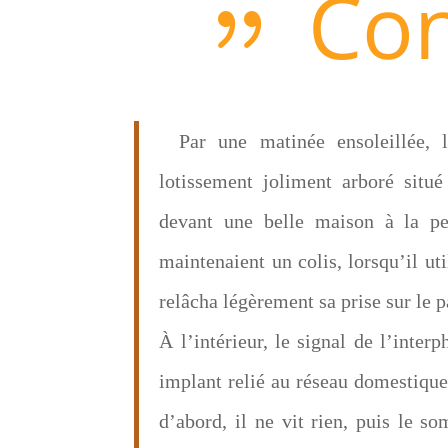
Con
Par une matinée ensoleillée, 
lotissement joliment arboré situé
devant une belle maison à la pe
maintenaient un colis, lorsqu’il uti
relâcha légèrement sa prise sur le p
À l’intérieur, le signal de l’inte
implant relié au réseau domestique 
d’abord, il ne vit rien, puis le 