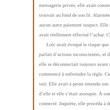
messagerie privée, elle avait comma
trouvait au fond de son lit. Alarmée
aucun autre paiement suspect. Elle 
avait réellement effectué l’achat. C
Loïc avait évoqué le risque que
parlait d’actions inconscientes, et
elle se déconnectait toujours avant
commencé à enfreindre la règle. Ce j
soir. Elle avait à peine entendu son
d’elle et elle s’était assoupie. À so
connecté. Inquiète, elle procéda à d