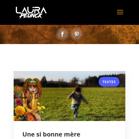
TEXTES
Une si bonne mère