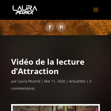
Vidéo de la lecture
d’Attraction
par
Laura Peunck
Mai 11, 2020
Actualités
0
commentaires