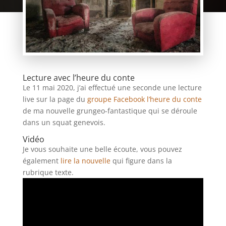
Lecture avec l’heure du conte
Le 11 mai 2020, j’ai effectué une seconde une lecture
live sur la page du
groupe Facebook l’heure du conte
de ma nouvelle grungeo-fantastique qui se déroule
dans un squat genevois.
Vidéo
Je vous souhaite une belle écoute, vous pouvez
également
lire la nouvelle
qui figure dans la
rubrique texte.