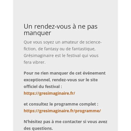
Un rendez-vous à ne pas
manquer
Que vous soyez un amateur de science-
fiction, de fantasy ou de fantastique,
Grésimaginaire est le festival qui vous
fera vibrer.
Pour ne rien manquer de cet événement
exceptionnel, rendez-vous sur le site
officiel du festival :
https://gresimaginaire.fr/
et consultez le programme complet :
https://gresimaginaire.fr/programme/
N’hésitez pas à me contacter si vous avez
des questions.