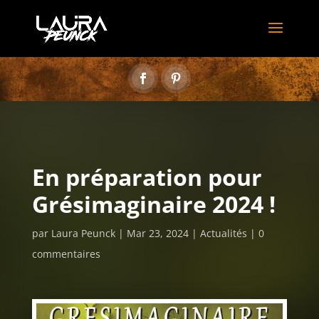
En préparation pour
Grésimaginaire 2024 !
par
Laura Peunck
Mar 23, 2024
Actualités
0
commentaires