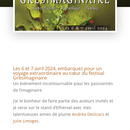
Les 6 et 7 avril 2024, embarquez pour un
voyage extraordinaire au cœur du festival
Grésimaginaire
Un événement incontournable pour les passionnés
de l’imaginaire.
J’ai le bonheur de faire partie des auteurs invités et
je serai sur le stand d’Etherval avec mes
talentueuses amies de plume
Andréa Deslcacs
et
Julie Limoges
.