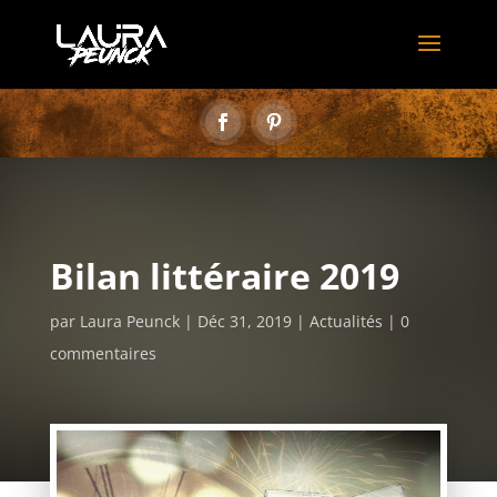
Bilan littéraire 2019
par
Laura Peunck
Déc 31, 2019
Actualités
0
commentaires