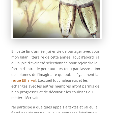
En cette fin d’année, j’ai envie de partager avec vous
mon bilan littéraire de cette année. Tout d’abord, j’ai
eu la joie d’avoir été sélectionnée pour rejoindre le
forum d’entraide pour auteurs tenu par l’association
des plumes de l’imaginaire qui publie également la
revue Etherval
. L’accueil fut chaleureux et les
échanges avec les autres membres m’ont permis de
bien progresser et de découvrir les coulisses du
métier d’écrivain.
J’ai participé à quelques appels à textes et j’ai eu la
fierté de voir ma nouvelle « dissonance éthylique »