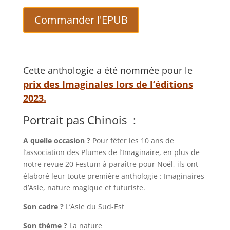
Commander l'EPUB
Cette anthologie a été nommée pour le
prix des Imaginales lors de l’éditions
2023
.
Portrait pas Chinois :
A quelle occasion ?
Pour fêter les 10 ans de
l’association des Plumes de l’Imaginaire, en plus de
notre revue 20 Festum à paraître pour Noël, ils ont
élaboré leur toute première anthologie : Imaginaires
d’Asie, nature magique et futuriste.
Son cadre ?
L’Asie du Sud-Est
Son thème ?
La nature