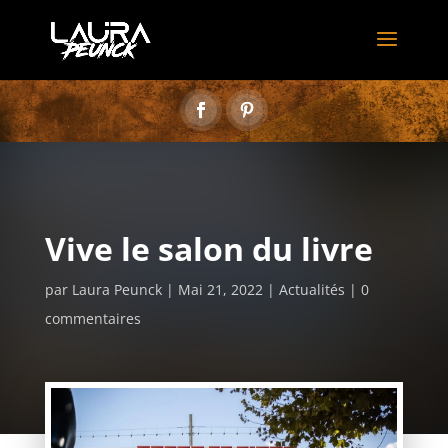
Vive le salon du livre
par
Laura Peunck
Mai 21, 2022
Actualités
0
commentaires