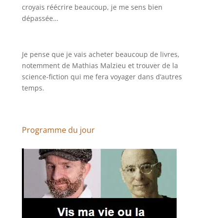
croyais réécrire beaucoup, je me sens bien
dépassée…
Je pense que je vais acheter beaucoup de livres,
notemment de Mathias Malzieu et trouver de la
science-fiction qui me fera voyager dans d’autres
temps.
Programme du jour