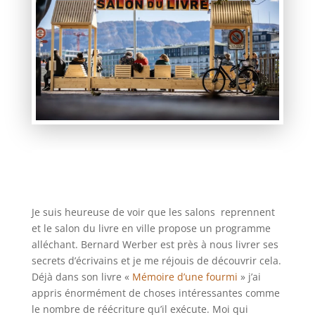
Je suis heureuse de voir que les salons reprennent
et le salon du livre en ville propose un programme
alléchant. Bernard Werber est près à nous livrer ses
secrets d’écrivains et je me réjouis de découvrir cela.
Déjà dans son livre «
Mémoire d’une fourmi
» j’ai
appris énormément de choses intéressantes comme
le nombre de réécriture qu’il exécute. Moi qui